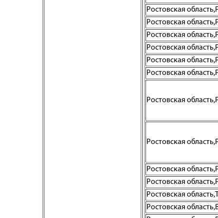
Ростовская область,Р
Ростовская область,Ро
Ростовская область,Р
Ростовская область,Р
Ростовская область,Р
Ростовская область,Р
Ростовская область,Р
Ростовская область,Р
Ростовская область,Р
Ростовская область,Р
Ростовская область,Т
Ростовская область,В