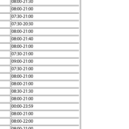
08:00-21:30
08:00-21:00
07:30-21:00
07:30-20:30
08:00-21:00
08:00-21:40
08:00-21:00
07:30-21:00
09:00-21:00
07:30-21:00
08:00-21:00
08:00-21:00
08:30-21:30
08:00-21:00
00:00-23:59
08:00-21:00
08:00-22:00