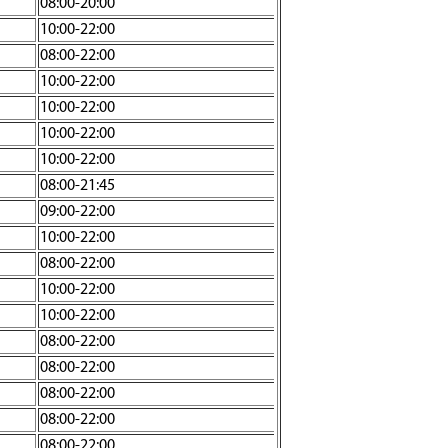
08:00-20:00
10:00-22:00
08:00-22:00
10:00-22:00
10:00-22:00
10:00-22:00
10:00-22:00
08:00-21:45
09:00-22:00
10:00-22:00
08:00-22:00
10:00-22:00
10:00-22:00
08:00-22:00
08:00-22:00
08:00-22:00
08:00-22:00
08:00-22:00