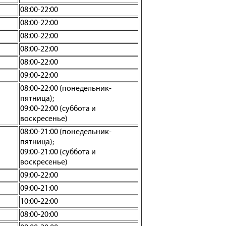
08:00-22:00
08:00-22:00
08:00-22:00
08:00-22:00
08:00-22:00
09:00-22:00
08:00-22:00 (понедельник-
пятница);
09:00-22:00 (суббота и
воскресенье)
08:00-21:00 (понедельник-
пятница);
09:00-21:00 (суббота и
воскресенье)
09:00-22:00
09:00-21:00
10:00-22:00
08:00-20:00