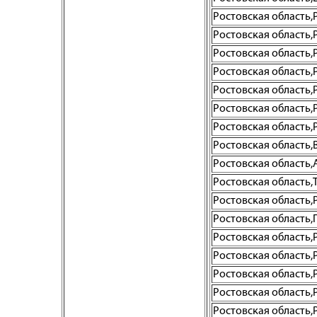
Ростовская область,Р
Ростовская область,Р
Ростовская область,Ро
Ростовская область,Р
Ростовская область,Р
Ростовская область,Р
Ростовская область,Р
Ростовская область,Во
Ростовская область,Аз
Ростовская область,Т
Ростовская область,Р
Ростовская область,
Ростовская область,Ро
Ростовская область,Р
Ростовская область,Р
Ростовская область,Ро
Ростовская область,Р