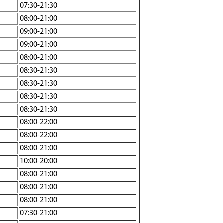
07:30-21:30
08:00-21:00
09:00-21:00
09:00-21:00
08:00-21:00
08:30-21:30
08:30-21:30
08:30-21:30
08:30-21:30
08:00-22:00
08:00-22:00
08:00-21:00
10:00-20:00
08:00-21:00
08:00-21:00
08:00-21:00
07:30-21:00