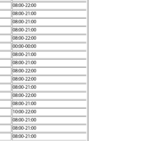
08:00-22:00
08:00-21:00
08:00-21:00
08:00-21:00
08:00-22:00
00:00-00:00
08:00-21:00
08:00-21:00
08:00-22:00
08:00-22:00
08:00-21:00
08:00-22:00
08:00-21:00
10:00-22:00
08:00-21:00
08:00-21:00
08:00-21:00