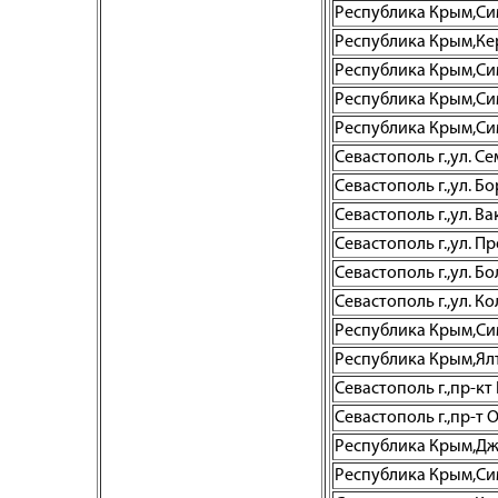
Республика Крым,Симф
Республика Крым,Керч
Республика Крым,Сим
Республика Крым,Симф
Республика Крым,Симф
Севастополь г.,ул. С
Севастополь г.,ул. Бо
Севастополь г.,ул. Ва
Севастополь г.,ул. 
Севастополь г.,ул. Бо
Севастополь г.,ул. Ко
Республика Крым,Сим
Республика Крым,Ялта
Севастополь г.,пр-кт
Севастополь г.,пр-т
Республика Крым,Джа
Республика Крым,Симф