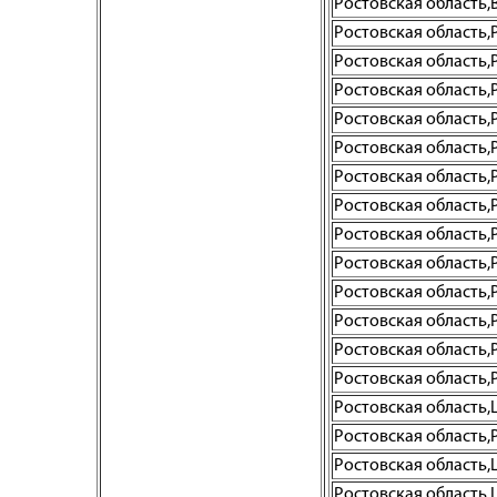
Ростовская область,Во
Ростовская область,Р
Ростовская область,Р
Ростовская область,Р
Ростовская область,Р
Ростовская область,Р
Ростовская область,Р
Ростовская область,Р
Ростовская область,Р
Ростовская область,Р
Ростовская область,Р
Ростовская область,
Ростовская область,Р
Ростовская область,Р
Ростовская область,
Ростовская область,Р
Ростовская область,
Ростовская область,