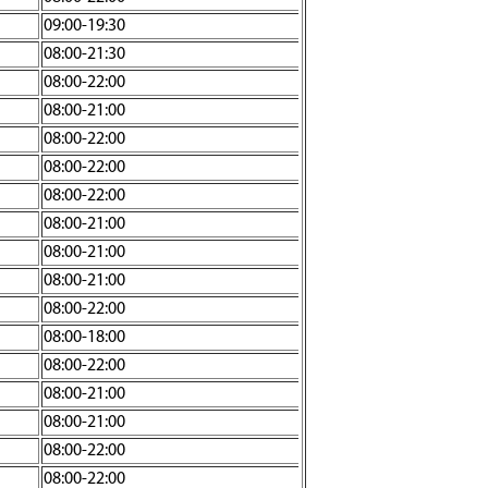
09:00-19:30
08:00-21:30
08:00-22:00
08:00-21:00
08:00-22:00
08:00-22:00
08:00-22:00
08:00-21:00
08:00-21:00
08:00-21:00
08:00-22:00
08:00-18:00
08:00-22:00
08:00-21:00
08:00-21:00
08:00-22:00
08:00-22:00